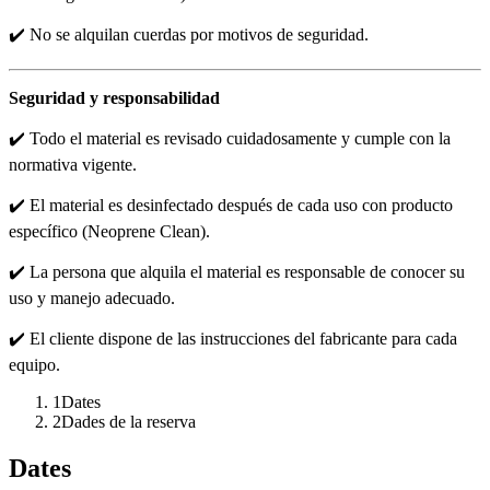
✔️ No se alquilan cuerdas por motivos de seguridad.
Seguridad y responsabilidad
✔️ Todo el material es revisado cuidadosamente y cumple con la
normativa vigente.
✔️ El material es desinfectado después de cada uso con producto
específico (Neoprene Clean).
✔️ La persona que alquila el material es responsable de conocer su
uso y manejo adecuado.
✔️ El cliente dispone de las instrucciones del fabricante para cada
equipo.
1
Dates
2
Dades de la reserva
Dates