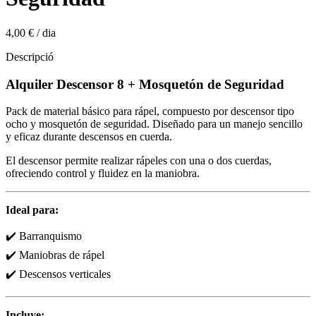
4,00 €
/
dia
Descripció
Alquiler Descensor 8 + Mosquetón de Seguridad
Pack de material básico para rápel, compuesto por descensor tipo
ocho y mosquetón de seguridad. Diseñado para un manejo sencillo
y eficaz durante descensos en cuerda.
El descensor permite realizar rápeles con una o dos cuerdas,
ofreciendo control y fluidez en la maniobra.
Ideal para:
✔️ Barranquismo
✔️ Maniobras de rápel
✔️ Descensos verticales
Incluye: