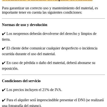
Para garantizar un correcto uso y mantenimiento del material, es
importante tener en cuenta las siguientes condiciones:
Normas de uso y devolución
✔️ Los neoprenos deberán devolverse del derecho y limpios de
tierra.
✔️ El cliente debe comunicar cualquier desperfecto o incidencia
ocurrida durante el uso del material.
✔️ En caso de pérdida o daño del material, deberá abonarse su
reposición.
Condiciones del servicio
✔️ Los precios incluyen el 21% de IVA.
✔️ Para el alquiler será imprescindible presentar el DNI (se realizará
una fotografía del mismo).