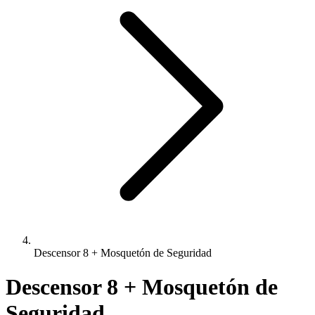
Descensor 8 + Mosquetón de Seguridad
Descensor 8 + Mosquetón de
Seguridad