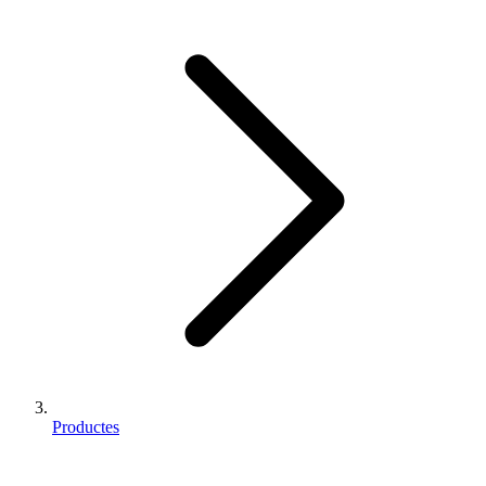
Productes