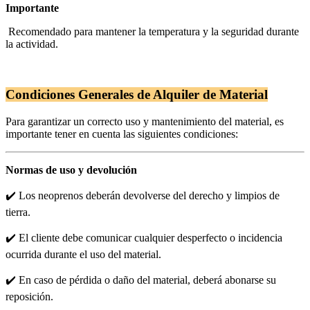
Importante
Recomendado para mantener la temperatura y la seguridad durante
la actividad.
Condiciones Generales de Alquiler de Material
Para garantizar un correcto uso y mantenimiento del material, es
importante tener en cuenta las siguientes condiciones:
Normas de uso y devolución
✔️ Los neoprenos deberán devolverse del derecho y limpios de
tierra.
✔️ El cliente debe comunicar cualquier desperfecto o incidencia
ocurrida durante el uso del material.
✔️ En caso de pérdida o daño del material, deberá abonarse su
reposición.