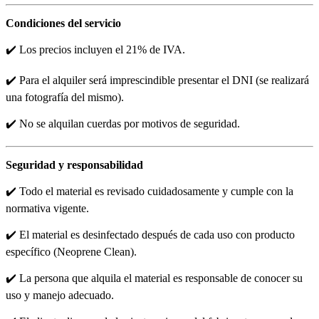
Condiciones del servicio
✔️ Los precios incluyen el 21% de IVA.
✔️ Para el alquiler será imprescindible presentar el DNI (se realizará
una fotografía del mismo).
✔️ No se alquilan cuerdas por motivos de seguridad.
Seguridad y responsabilidad
✔️ Todo el material es revisado cuidadosamente y cumple con la
normativa vigente.
✔️ El material es desinfectado después de cada uso con producto
específico (Neoprene Clean).
✔️ La persona que alquila el material es responsable de conocer su
uso y manejo adecuado.