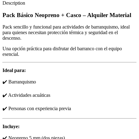
Description
Pack Básico Neopreno + Casco – Alquiler Material
Pack sencillo y funcional para actividades de barranquismo, ideal
para quienes necesitan protección térmica y seguridad en el
descenso.
Una opción práctica para disfrutar del barranco con el equipo
esencial.
Ideal para:
✔️ Barranquismo
✔️ Actividades acuáticas
✔️ Personas con experiencia previa
Incluye:
✔️ Neopreno 5 mm (dos piezas)