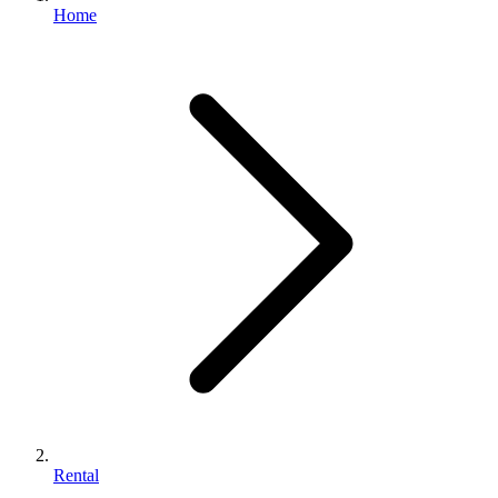
Home
Rental