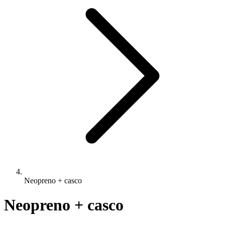
Neopreno + casco
Neopreno + casco