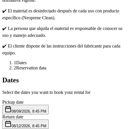
normativa vigente.
✔️ El material es desinfectado después de cada uso con producto
específico (Neoprene Clean).
✔️ La persona que alquila el material es responsable de conocer su
uso y manejo adecuado.
✔️ El cliente dispone de las instrucciones del fabricante para cada
equipo.
1
Dates
2
Reservation data
Dates
Select the dates you want to book your rental for
Pickup date
08/09/2026, 8:45 PM
Return date
08/12/2026, 8:45 PM