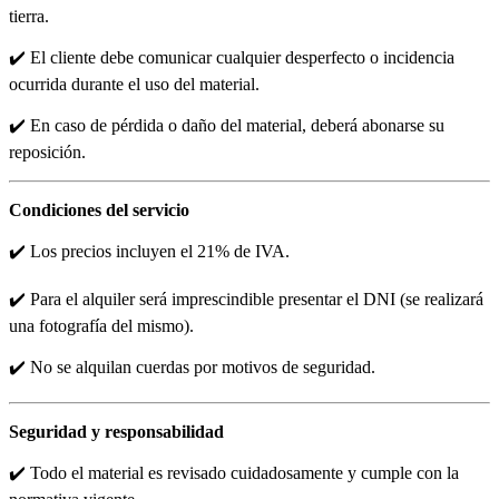
tierra.
✔️ El cliente debe comunicar cualquier desperfecto o incidencia
ocurrida durante el uso del material.
✔️ En caso de pérdida o daño del material, deberá abonarse su
reposición.
Condiciones del servicio
✔️ Los precios incluyen el 21% de IVA.
✔️ Para el alquiler será imprescindible presentar el DNI (se realizará
una fotografía del mismo).
✔️ No se alquilan cuerdas por motivos de seguridad.
Seguridad y responsabilidad
✔️ Todo el material es revisado cuidadosamente y cumple con la