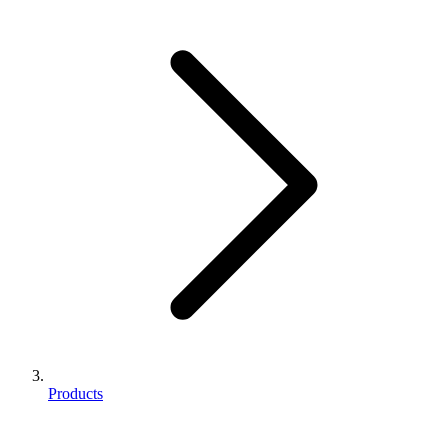
Products