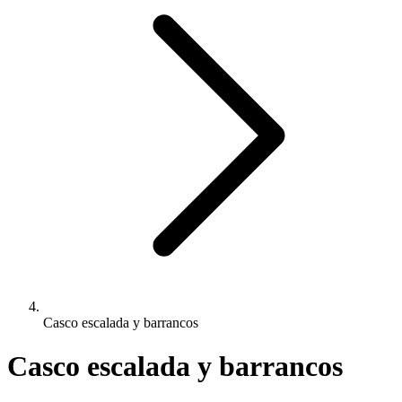
Casco escalada y barrancos
Casco escalada y barrancos