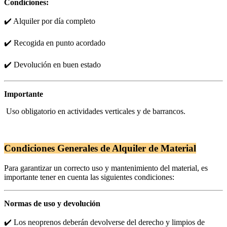
Condiciones:
✔️ Alquiler por día completo
✔️ Recogida en punto acordado
✔️ Devolución en buen estado
Importante
Uso obligatorio en actividades verticales y de barrancos.
Condiciones Generales de Alquiler de Material
Para garantizar un correcto uso y mantenimiento del material, es
importante tener en cuenta las siguientes condiciones:
Normas de uso y devolución
✔️ Los neoprenos deberán devolverse del derecho y limpios de