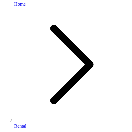
Home
Rental