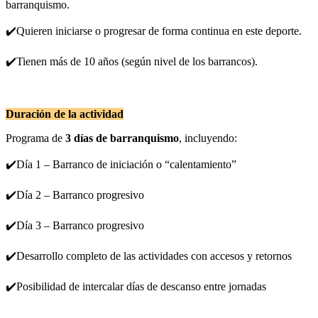
barranquismo.
✔️Quieren iniciarse o progresar de forma continua en este deporte.
✔️Tienen más de 10 años (según nivel de los barrancos).
Duración de la actividad
Programa de
3 días de barranquismo
, incluyendo:
✔️Día 1 – Barranco de iniciación o “calentamiento”
✔️Día 2 – Barranco progresivo
✔️Día 3 – Barranco progresivo
✔️Desarrollo completo de las actividades con accesos y retornos
✔️Posibilidad de intercalar días de descanso entre jornadas