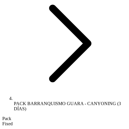
PACK BARRANQUISMO GUARA - CANYONING (3
DÍAS)
Pack
Fixed