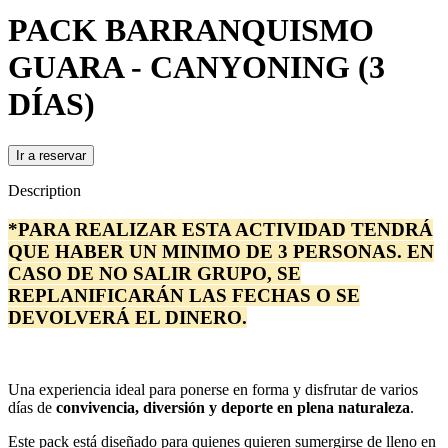
PACK BARRANQUISMO
GUARA - CANYONING (3
DÍAS)
Ir a reservar
Description
*PARA REALIZAR ESTA ACTIVIDAD TENDRÁ
QUE HABER UN MINIMO DE 3 PERSONAS. EN
CASO DE NO SALIR GRUPO, SE
REPLANIFICARÁN LAS FECHAS O SE
DEVOLVERÁ EL DINERO.
Una experiencia ideal para ponerse en forma y disfrutar de varios
días de
convivencia, diversión y deporte en plena naturaleza
.
Este pack está diseñado para quienes quieren sumergirse de lleno en