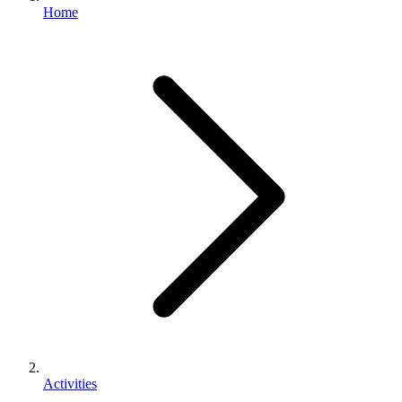
Home
Activities