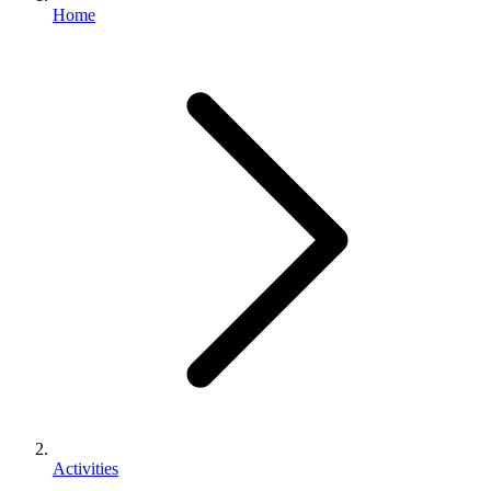
Home
Activities