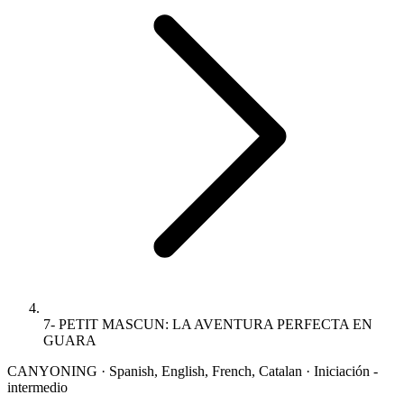
7- PETIT MASCUN: LA AVENTURA PERFECTA EN
GUARA
CANYONING · Spanish, English, French, Catalan · Iniciación -
intermedio