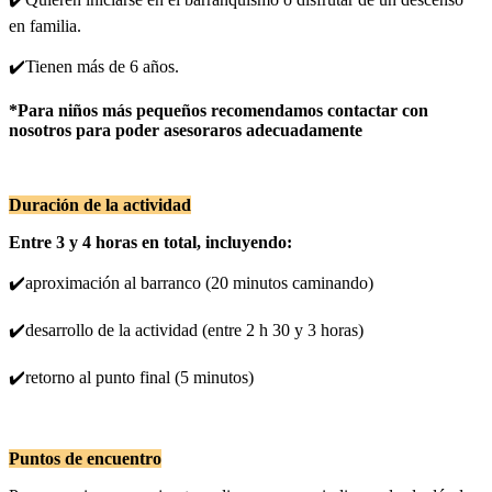
en familia.
✔️Tienen más de 6 años.
*Para niños más pequeños recomendamos contactar con
nosotros para poder asesoraros adecuadamente
Duración de la actividad
Entre 3 y 4 horas en total, incluyendo:
✔️aproximación al barranco (20 minutos caminando)
✔️desarrollo de la actividad (entre 2 h 30 y 3 horas)
✔️retorno al punto final (5 minutos)
Puntos de encuentro