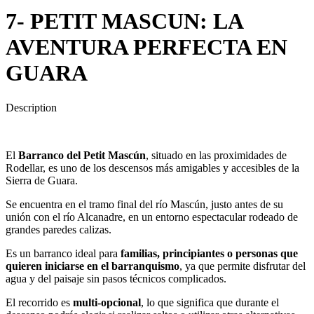
7- PETIT MASCUN: LA
AVENTURA PERFECTA EN
GUARA
Description
El
Barranco del Petit Mascún
, situado en las proximidades de
Rodellar, es uno de los descensos más amigables y accesibles de la
Sierra de Guara.
Se encuentra en el tramo final del río Mascún, justo antes de su
unión con el río Alcanadre, en un entorno espectacular rodeado de
grandes paredes calizas.
Es un barranco ideal para
familias, principiantes o personas que
quieren iniciarse en el barranquismo
, ya que permite disfrutar del
agua y del paisaje sin pasos técnicos complicados.
El recorrido es
multi-opcional
, lo que significa que durante el