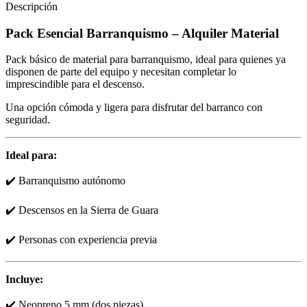
Descripción
Pack Esencial Barranquismo – Alquiler Material
Pack básico de material para barranquismo, ideal para quienes ya
disponen de parte del equipo y necesitan completar lo
imprescindible para el descenso.
Una opción cómoda y ligera para disfrutar del barranco con
seguridad.
Ideal para:
✔️ Barranquismo autónomo
✔️ Descensos en la Sierra de Guara
✔️ Personas con experiencia previa
Incluye:
✔️ Neopreno 5 mm (dos piezas)