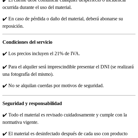
ocurrida durante el uso del material.
✔️ En caso de pérdida o daño del material, deberá abonarse su
reposición.
Condiciones del servicio
✔️ Los precios incluyen el 21% de IVA.
✔️ Para el alquiler será imprescindible presentar el DNI (se realizará
una fotografía del mismo).
✔️ No se alquilan cuerdas por motivos de seguridad.
Seguridad y responsabilidad
✔️ Todo el material es revisado cuidadosamente y cumple con la
normativa vigente.
✔️ El material es desinfectado después de cada uso con producto