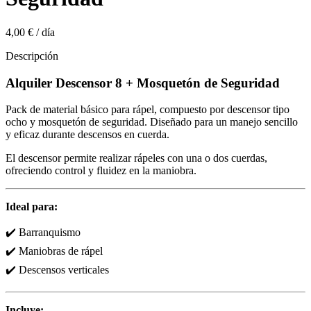
4,00 €
/
día
Descripción
Alquiler Descensor 8 + Mosquetón de Seguridad
Pack de material básico para rápel, compuesto por descensor tipo
ocho y mosquetón de seguridad. Diseñado para un manejo sencillo
y eficaz durante descensos en cuerda.
El descensor permite realizar rápeles con una o dos cuerdas,
ofreciendo control y fluidez en la maniobra.
Ideal para:
✔️ Barranquismo
✔️ Maniobras de rápel
✔️ Descensos verticales
Incluye: