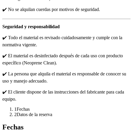
✔️ No se alquilan cuerdas por motivos de seguridad.
Seguridad y responsabilidad
✔️ Todo el material es revisado cuidadosamente y cumple con la
normativa vigente.
✔️ El material es desinfectado después de cada uso con producto
específico (Neoprene Clean).
✔️ La persona que alquila el material es responsable de conocer su
uso y manejo adecuado.
✔️ El cliente dispone de las instrucciones del fabricante para cada
equipo.
1
Fechas
2
Datos de la reserva
Fechas