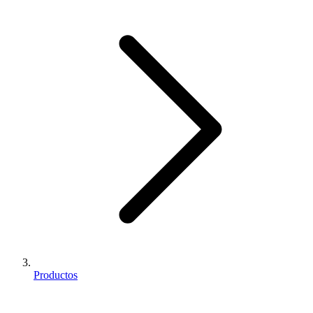
Productos