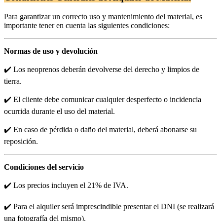
Para garantizar un correcto uso y mantenimiento del material, es
importante tener en cuenta las siguientes condiciones:
Normas de uso y devolución
✔️ Los neoprenos deberán devolverse del derecho y limpios de
tierra.
✔️ El cliente debe comunicar cualquier desperfecto o incidencia
ocurrida durante el uso del material.
✔️ En caso de pérdida o daño del material, deberá abonarse su
reposición.
Condiciones del servicio
✔️ Los precios incluyen el 21% de IVA.
✔️ Para el alquiler será imprescindible presentar el DNI (se realizará
una fotografía del mismo).