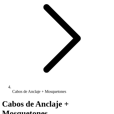
Cabos de Anclaje + Mosquetones
Cabos de Anclaje +
Mosquetones