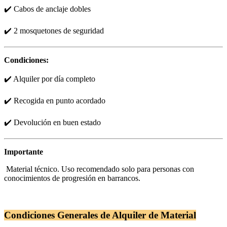
✔️ Cabos de anclaje dobles
✔️ 2 mosquetones de seguridad
Condiciones:
✔️ Alquiler por día completo
✔️ Recogida en punto acordado
✔️ Devolución en buen estado
Importante
Material técnico. Uso recomendado solo para personas con
conocimientos de progresión en barrancos.
Condiciones Generales de Alquiler de Material