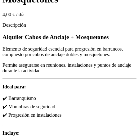
4,00 €
/
día
Descripción
Alquiler Cabos de Anclaje + Mosquetones
Elemento de seguridad esencial para progresión en barrancos,
compuesto por cabos de anclaje dobles y mosquetones.
Permite asegurarse en reuniones, instalaciones y puntos de anclaje
durante la actividad.
Ideal para:
✔️ Barranquismo
✔️ Maniobras de seguridad
✔️ Progresión en instalaciones
Incluye: