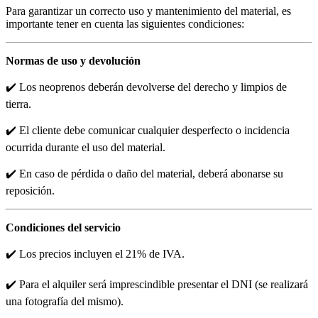
Para garantizar un correcto uso y mantenimiento del material, es
importante tener en cuenta las siguientes condiciones:
Normas de uso y devolución
✔️ Los neoprenos deberán devolverse del derecho y limpios de
tierra.
✔️ El cliente debe comunicar cualquier desperfecto o incidencia
ocurrida durante el uso del material.
✔️ En caso de pérdida o daño del material, deberá abonarse su
reposición.
Condiciones del servicio
✔️ Los precios incluyen el 21% de IVA.
✔️ Para el alquiler será imprescindible presentar el DNI (se realizará
una fotografía del mismo).