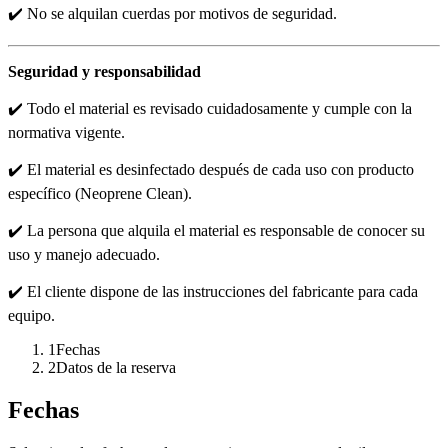
✔️ No se alquilan cuerdas por motivos de seguridad.
Seguridad y responsabilidad
✔️ Todo el material es revisado cuidadosamente y cumple con la
normativa vigente.
✔️ El material es desinfectado después de cada uso con producto
específico (Neoprene Clean).
✔️ La persona que alquila el material es responsable de conocer su
uso y manejo adecuado.
✔️ El cliente dispone de las instrucciones del fabricante para cada
equipo.
1
Fechas
2
Datos de la reserva
Fechas