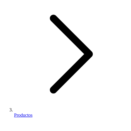
Productos