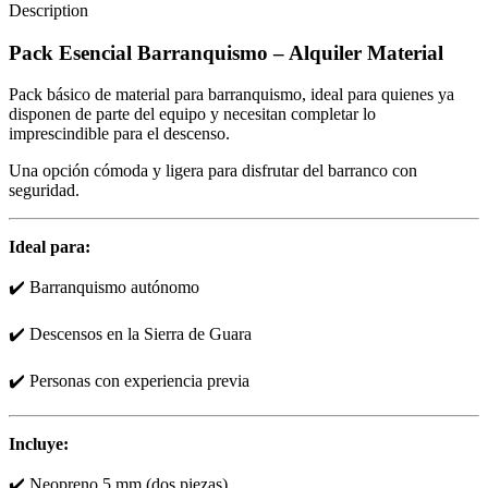
Description
Pack Esencial Barranquismo – Alquiler Material
Pack básico de material para barranquismo, ideal para quienes ya
disponen de parte del equipo y necesitan completar lo
imprescindible para el descenso.
Una opción cómoda y ligera para disfrutar del barranco con
seguridad.
Ideal para:
✔️ Barranquismo autónomo
✔️ Descensos en la Sierra de Guara
✔️ Personas con experiencia previa
Incluye:
✔️ Neopreno 5 mm (dos piezas)