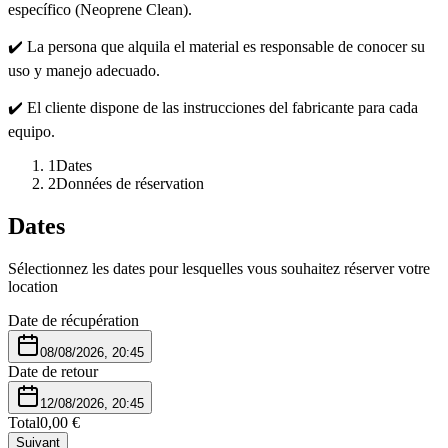
específico (Neoprene Clean).
✔️ La persona que alquila el material es responsable de conocer su
uso y manejo adecuado.
✔️ El cliente dispone de las instrucciones del fabricante para cada
equipo.
1
Dates
2
Données de réservation
Dates
Sélectionnez les dates pour lesquelles vous souhaitez réserver votre
location
Date de récupération
08/08/2026, 20:45
Date de retour
12/08/2026, 20:45
Total
0,00 €
Suivant