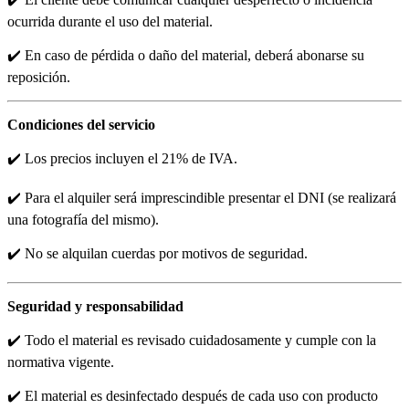
ocurrida durante el uso del material.
✔️ En caso de pérdida o daño del material, deberá abonarse su
reposición.
Condiciones del servicio
✔️ Los precios incluyen el 21% de IVA.
✔️ Para el alquiler será imprescindible presentar el DNI (se realizará
una fotografía del mismo).
✔️ No se alquilan cuerdas por motivos de seguridad.
Seguridad y responsabilidad
✔️ Todo el material es revisado cuidadosamente y cumple con la
normativa vigente.
✔️ El material es desinfectado después de cada uso con producto