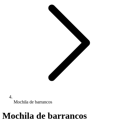
Mochila de barrancos
Mochila de barrancos