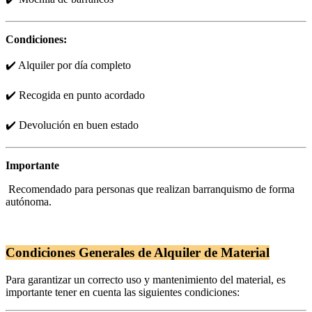
Condiciones:
✔️ Alquiler por día completo
✔️ Recogida en punto acordado
✔️ Devolución en buen estado
Importante
Recomendado para personas que realizan barranquismo de forma
autónoma.
Condiciones Generales de Alquiler de Material
Para garantizar un correcto uso y mantenimiento del material, es
importante tener en cuenta las siguientes condiciones: