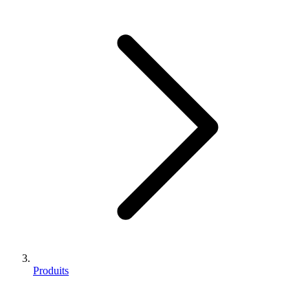
Produits