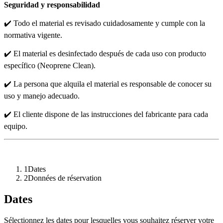
Seguridad y responsabilidad
✔️ Todo el material es revisado cuidadosamente y cumple con la
normativa vigente.
✔️ El material es desinfectado después de cada uso con producto
específico (Neoprene Clean).
✔️ La persona que alquila el material es responsable de conocer su
uso y manejo adecuado.
✔️ El cliente dispone de las instrucciones del fabricante para cada
equipo.
1
Dates
2
Données de réservation
Dates
Sélectionnez les dates pour lesquelles vous souhaitez réserver votre