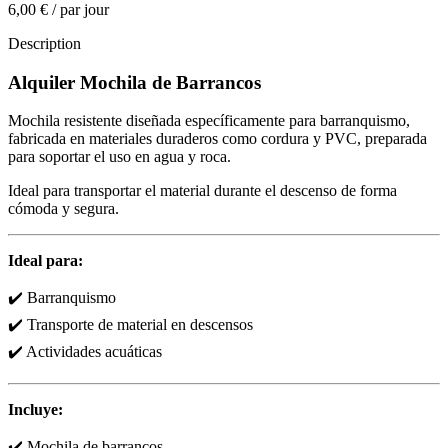
6,00 €
/
par jour
Description
Alquiler Mochila de Barrancos
Mochila resistente diseñada específicamente para barranquismo,
fabricada en materiales duraderos como cordura y PVC, preparada
para soportar el uso en agua y roca.
Ideal para transportar el material durante el descenso de forma
cómoda y segura.
Ideal para:
✔️ Barranquismo
✔️ Transporte de material en descensos
✔️ Actividades acuáticas
Incluye:
✔️ Mochila de barrancos