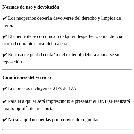
Normas de uso y devolución
✔️ Los neoprenos deberán devolverse del derecho y limpios de
tierra.
✔️ El cliente debe comunicar cualquier desperfecto o incidencia
ocurrida durante el uso del material.
✔️ En caso de pérdida o daño del material, deberá abonarse su
reposición.
Condiciones del servicio
✔️ Los precios incluyen el 21% de IVA.
✔️ Para el alquiler será imprescindible presentar el DNI (se realizará
una fotografía del mismo).
✔️ No se alquilan cuerdas por motivos de seguridad.