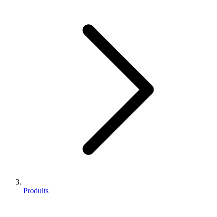
Produits