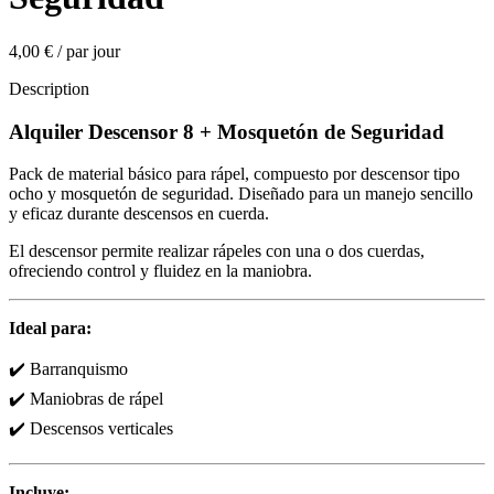
4,00 €
/
par jour
Description
Alquiler Descensor 8 + Mosquetón de Seguridad
Pack de material básico para rápel, compuesto por descensor tipo
ocho y mosquetón de seguridad. Diseñado para un manejo sencillo
y eficaz durante descensos en cuerda.
El descensor permite realizar rápeles con una o dos cuerdas,
ofreciendo control y fluidez en la maniobra.
Ideal para:
✔️ Barranquismo
✔️ Maniobras de rápel
✔️ Descensos verticales
Incluye: