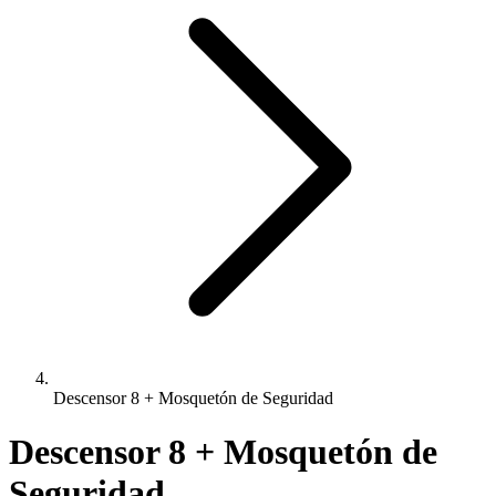
Descensor 8 + Mosquetón de Seguridad
Descensor 8 + Mosquetón de
Seguridad