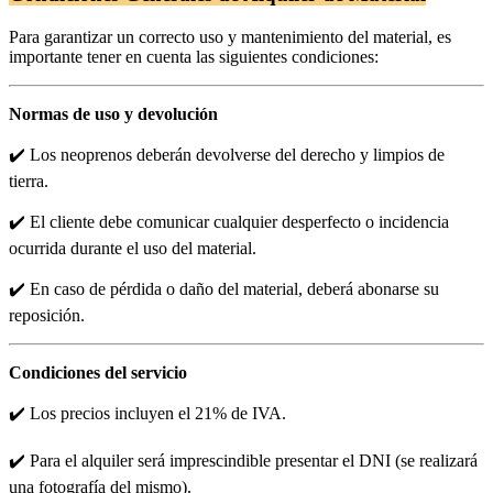
Para garantizar un correcto uso y mantenimiento del material, es
importante tener en cuenta las siguientes condiciones:
Normas de uso y devolución
✔️ Los neoprenos deberán devolverse del derecho y limpios de
tierra.
✔️ El cliente debe comunicar cualquier desperfecto o incidencia
ocurrida durante el uso del material.
✔️ En caso de pérdida o daño del material, deberá abonarse su
reposición.
Condiciones del servicio
✔️ Los precios incluyen el 21% de IVA.
✔️ Para el alquiler será imprescindible presentar el DNI (se realizará
una fotografía del mismo).