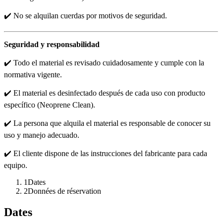
✔️ No se alquilan cuerdas por motivos de seguridad.
Seguridad y responsabilidad
✔️ Todo el material es revisado cuidadosamente y cumple con la
normativa vigente.
✔️ El material es desinfectado después de cada uso con producto
específico (Neoprene Clean).
✔️ La persona que alquila el material es responsable de conocer su
uso y manejo adecuado.
✔️ El cliente dispone de las instrucciones del fabricante para cada
equipo.
1
Dates
2
Données de réservation
Dates